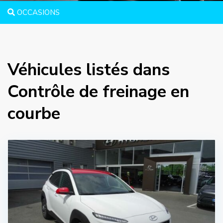
OCCASIONS
Véhicules listés dans
Contrôle de freinage en
courbe