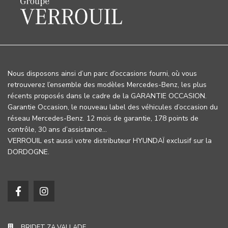
Nous disposons ainsi d’un parc d’occasions fourni, où vous
retrouverez l’ensemble des modèles Mercedes-Benz, les plus
récents proposés dans le cadre de la GARANTIE OCCASION.
Garantie Occasion, le nouveau label des véhicules d’occasion du
réseau Mercedes-Benz. 12 mois de garantie, 178 points de
contrôle, 30 ans d’assistance…
VERROUIL est aussi votre distributeur HYUNDAÏ exclusif sur la
DORDOGNE.
BRIDET ZA VALLADE