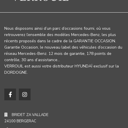
Nous disposons ainsi d’un parc d’occasions fourni, où vous
retrouverez l’ensemble des modèles Mercedes-Benz, les plus
récents proposés dans le cadre de la GARANTIE OCCASION.
Garantie Occasion, le nouveau label des véhicules d’occasion du
réseau Mercedes-Benz. 12 mois de garantie, 178 points de
contrôle, 30 ans d’assistance…
VERROUIL est aussi votre distributeur HYUNDAÏ exclusif sur la
DORDOGNE.
BRIDET ZA VALLADE
24100 BERGERAC