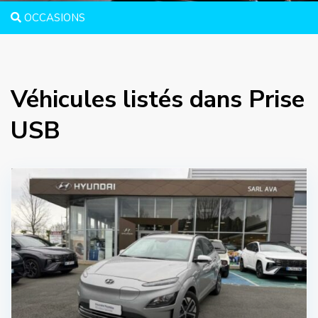
OCCASIONS
Véhicules listés dans Prise
USB