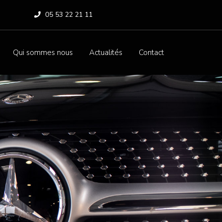
05 53 22 21 11
Qui sommes nous
Actualités
Contact