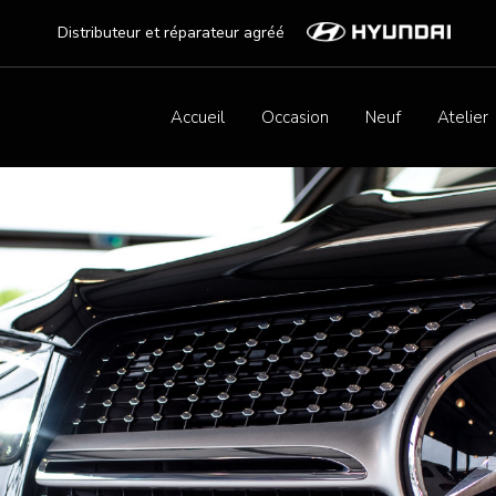
Distributeur et réparateur agréé
Accueil
Occasion
Neuf
Atelier