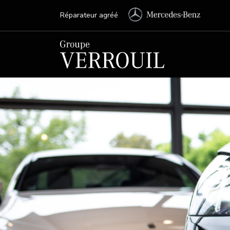
Réparateur agréé