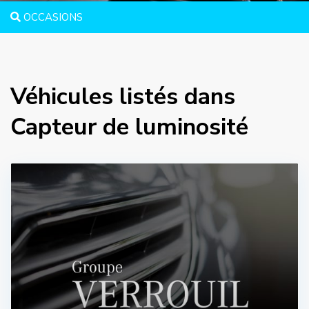
OCCASIONS
Véhicules listés dans
Capteur de luminosité