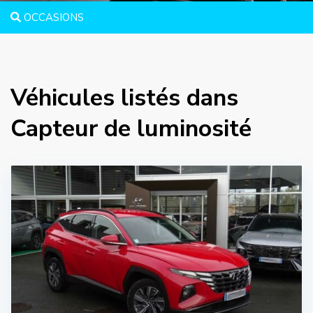
OCCASIONS
Véhicules listés dans
Capteur de luminosité