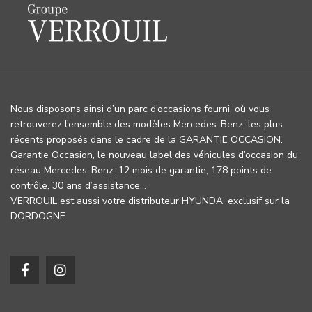
Nous disposons ainsi d’un parc d’occasions fourni, où vous
retrouverez l’ensemble des modèles Mercedes-Benz, les plus
récents proposés dans le cadre de la GARANTIE OCCASION.
Garantie Occasion, le nouveau label des véhicules d’occasion du
réseau Mercedes-Benz. 12 mois de garantie, 178 points de
contrôle, 30 ans d’assistance…
VERROUIL est aussi votre distributeur HYUNDAÏ exclusif sur la
DORDOGNE.