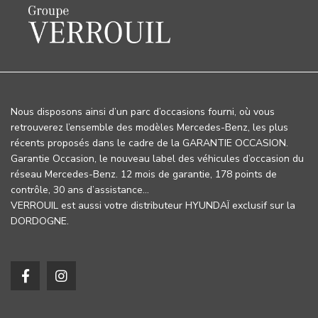
Nous disposons ainsi d’un parc d’occasions fourni, où vous
retrouverez l’ensemble des modèles Mercedes-Benz, les plus
récents proposés dans le cadre de la GARANTIE OCCASION.
Garantie Occasion, le nouveau label des véhicules d’occasion du
réseau Mercedes-Benz. 12 mois de garantie, 178 points de
contrôle, 30 ans d’assistance…
VERROUIL est aussi votre distributeur HYUNDAÏ exclusif sur la
DORDOGNE.