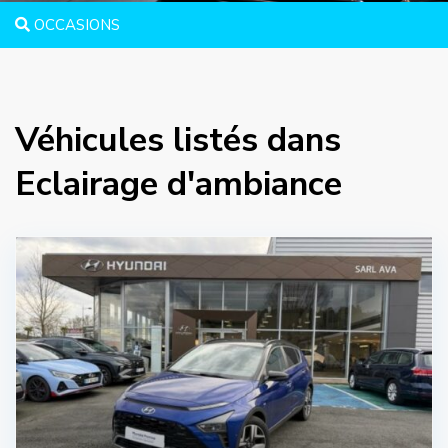
OCCASIONS
Véhicules listés dans
Eclairage d'ambiance