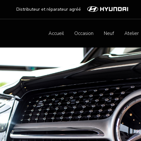
Distributeur et réparateur agréé
Accueil
Occasion
Neuf
Atelier