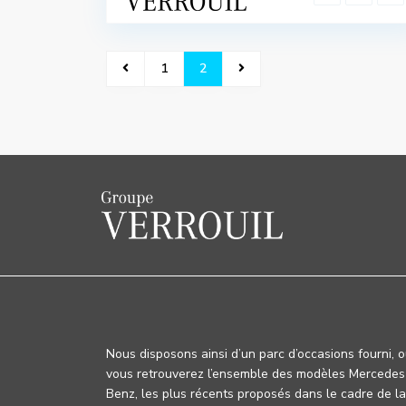
1
2
Nous disposons ainsi d’un parc d’occasions fourni, 
vous retrouverez l’ensemble des modèles Mercedes
Benz, les plus récents proposés dans le cadre de la