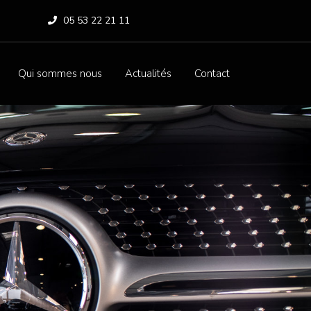
05 53 22 21 11
Qui sommes nous
Actualités
Contact