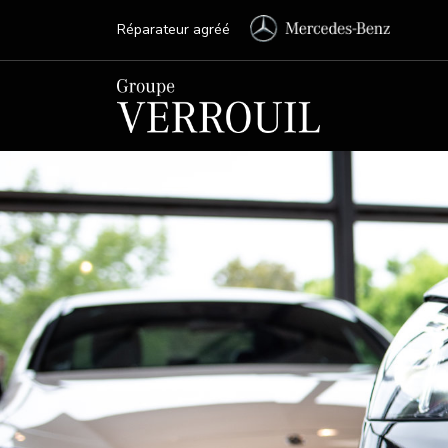
Réparateur agréé