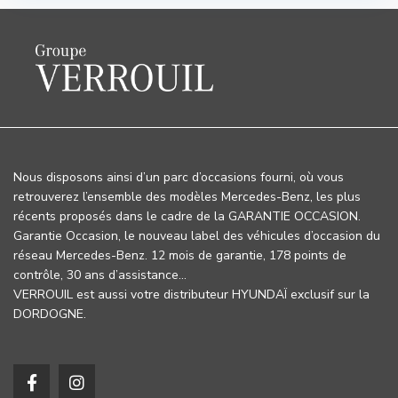
Nous disposons ainsi d’un parc d’occasions fourni, où vous
retrouverez l’ensemble des modèles Mercedes-Benz, les plus
récents proposés dans le cadre de la GARANTIE OCCASION.
Garantie Occasion, le nouveau label des véhicules d’occasion du
réseau Mercedes-Benz. 12 mois de garantie, 178 points de
contrôle, 30 ans d’assistance…
VERROUIL est aussi votre distributeur HYUNDAÏ exclusif sur la
DORDOGNE.