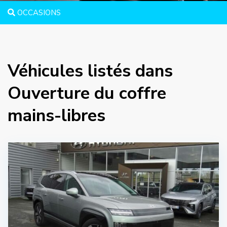
OCCASIONS
Véhicules listés dans
Ouverture du coffre
mains-libres