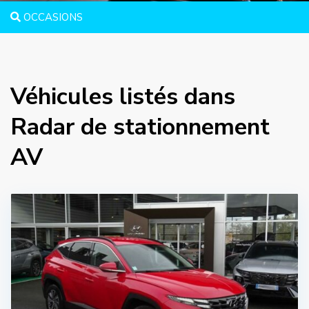
OCCASIONS
Véhicules listés dans
Radar de stationnement
AV