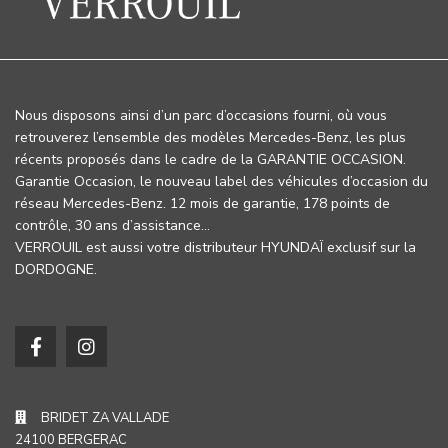
Nous disposons ainsi d’un parc d’occasions fourni, où vous
retrouverez l’ensemble des modèles Mercedes-Benz, les plus
récents proposés dans le cadre de la GARANTIE OCCASION.
Garantie Occasion, le nouveau label des véhicules d’occasion du
réseau Mercedes-Benz. 12 mois de garantie, 178 points de
contrôle, 30 ans d’assistance…
VERROUIL est aussi votre distributeur HYUNDAÏ exclusif sur la
DORDOGNE.
BRIDET ZA VALLADE
24100 BERGERAC