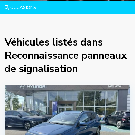
OCCASIONS
Véhicules listés dans
Reconnaissance panneaux
de signalisation