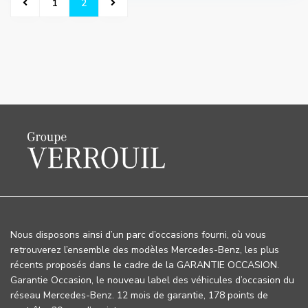
1
2
Nous disposons ainsi d’un parc d’occasions fourni, où vous
retrouverez l’ensemble des modèles Mercedes-Benz, les plus
récents proposés dans le cadre de la GARANTIE OCCASION.
Garantie Occasion, le nouveau label des véhicules d’occasion du
réseau Mercedes-Benz. 12 mois de garantie, 178 points de