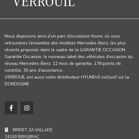
Nous disposons ainsi d’un parc d’occasions fourni, où vous
retrouverez l’ensemble des modèles Mercedes-Benz, les plus
récents proposés dans le cadre de la GARANTIE OCCASION.
Garantie Occasion, le nouveau label des véhicules d’occasion du
réseau Mercedes-Benz. 12 mois de garantie, 178 points de
contrôle, 30 ans d’assistance…
VERROUIL est aussi votre distributeur HYUNDAÏ exclusif sur la
DORDOGNE.
BRIDET ZA VALLADE
24100 BERGERAC