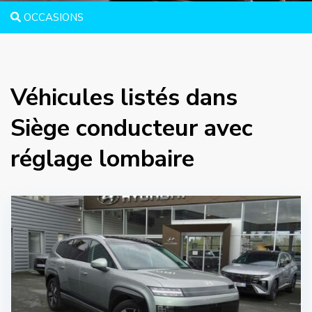
OCCASIONS
Véhicules listés dans
Siège conducteur avec
réglage lombaire