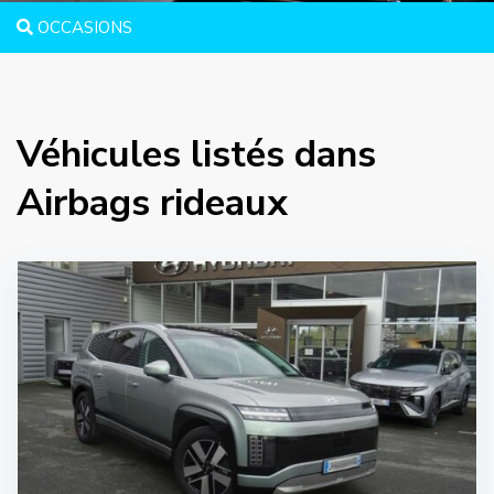
OCCASIONS
Véhicules listés dans
Airbags rideaux