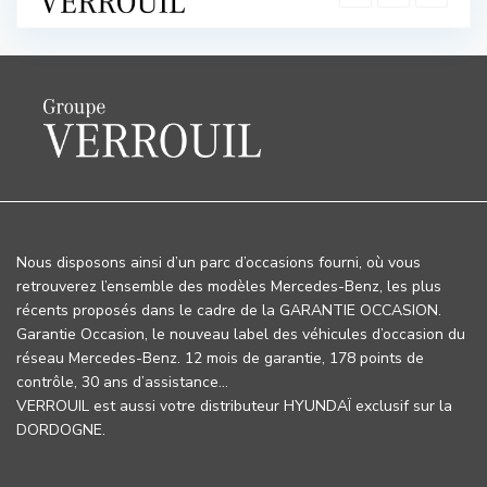
Nous disposons ainsi d’un parc d’occasions fourni, où vous
retrouverez l’ensemble des modèles Mercedes-Benz, les plus
récents proposés dans le cadre de la GARANTIE OCCASION.
Garantie Occasion, le nouveau label des véhicules d’occasion du
réseau Mercedes-Benz. 12 mois de garantie, 178 points de
contrôle, 30 ans d’assistance…
VERROUIL est aussi votre distributeur HYUNDAÏ exclusif sur la
DORDOGNE.