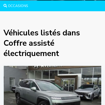
OCCASIONS
Véhicules listés dans
Coffre assisté
électriquement