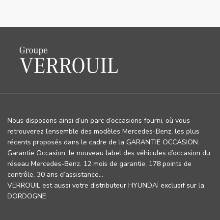
Nous disposons ainsi d’un parc d’occasions fourni, où vous
retrouverez l’ensemble des modèles Mercedes-Benz, les plus
récents proposés dans le cadre de la GARANTIE OCCASION.
Garantie Occasion, le nouveau label des véhicules d’occasion du
réseau Mercedes-Benz. 12 mois de garantie, 178 points de
contrôle, 30 ans d’assistance…
VERROUIL est aussi votre distributeur HYUNDAÏ exclusif sur la
DORDOGNE.