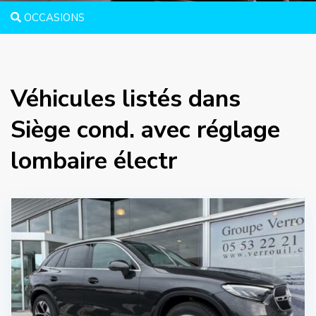
OCCASIONS
Véhicules listés dans
Siège cond. avec réglage
lombaire électr