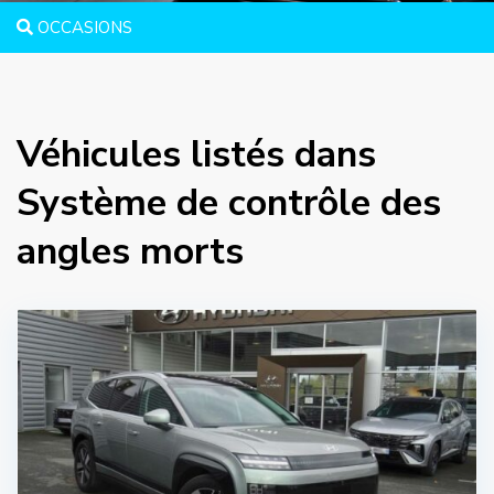
OCCASIONS
Véhicules listés dans
Système de contrôle des
angles morts