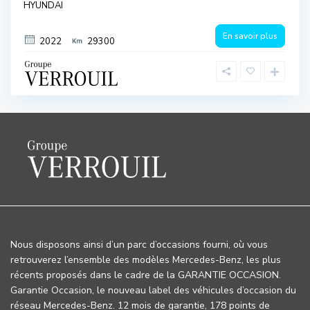
HYUNDAI
En savoir plus
2022
29300
Nous disposons ainsi d’un parc d’occasions fourni, où vous
retrouverez l’ensemble des modèles Mercedes-Benz, les plus
récents proposés dans le cadre de la GARANTIE OCCASION.
Garantie Occasion, le nouveau label des véhicules d’occasion du
réseau Mercedes-Benz. 12 mois de garantie, 178 points de