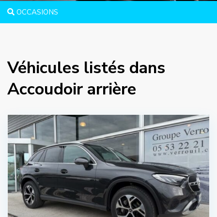
OCCASIONS
Véhicules listés dans
Accoudoir arrière