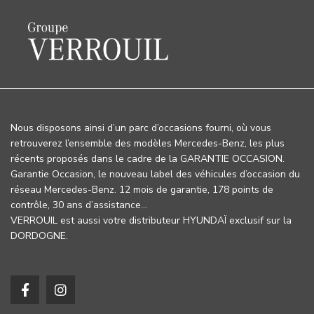
Nous disposons ainsi d’un parc d’occasions fourni, où vous
retrouverez l’ensemble des modèles Mercedes-Benz, les plus
récents proposés dans le cadre de la GARANTIE OCCASION.
Garantie Occasion, le nouveau label des véhicules d’occasion du
réseau Mercedes-Benz. 12 mois de garantie, 178 points de
contrôle, 30 ans d’assistance…
VERROUIL est aussi votre distributeur HYUNDAÏ exclusif sur la
DORDOGNE.