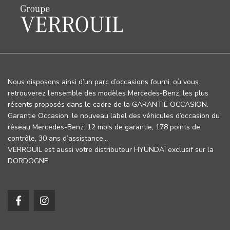
Nous disposons ainsi d’un parc d’occasions fourni, où vous
retrouverez l’ensemble des modèles Mercedes-Benz, les plus
récents proposés dans le cadre de la GARANTIE OCCASION.
Garantie Occasion, le nouveau label des véhicules d’occasion du
réseau Mercedes-Benz. 12 mois de garantie, 178 points de
contrôle, 30 ans d’assistance…
VERROUIL est aussi votre distributeur HYUNDAÏ exclusif sur la
DORDOGNE.