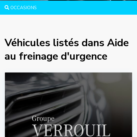
OCCASIONS
Véhicules listés dans Aide
au freinage d'urgence