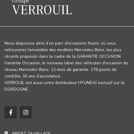
Nous disposons ainsi d’un parc d’occasions fourni, où vous
retrouverez l’ensemble des modèles Mercedes-Benz, les plus
récents proposés dans le cadre de la GARANTIE OCCASION.
Garantie Occasion, le nouveau label des véhicules d’occasion du
réseau Mercedes-Benz. 12 mois de garantie, 178 points de
contrôle, 30 ans d’assistance…
VERROUIL est aussi votre distributeur HYUNDAÏ exclusif sur la
DORDOGNE.
BRIDET ZA VALLADE