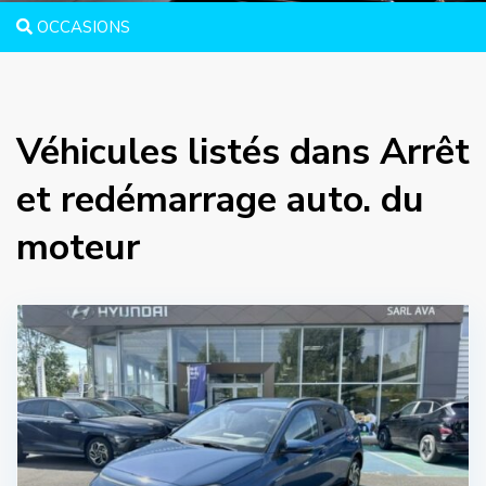
OCCASIONS
Véhicules listés dans Arrêt
et redémarrage auto. du
moteur