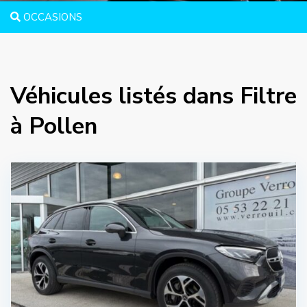
OCCASIONS
Véhicules listés dans Filtre
à Pollen