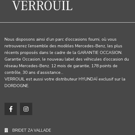
Nous disposons ainsi d’un parc d’occasions fourni, où vous
retrouverez l’ensemble des modèles Mercedes-Benz, les plus
récents proposés dans le cadre de la GARANTIE OCCASION.
Garantie Occasion, le nouveau label des véhicules d’occasion du
réseau Mercedes-Benz. 12 mois de garantie, 178 points de
contrôle, 30 ans d’assistance…
VERROUIL est aussi votre distributeur HYUNDAÏ exclusif sur la
DORDOGNE.
BRIDET ZA VALLADE