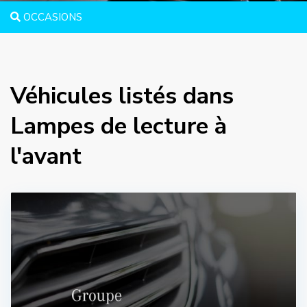
OCCASIONS
Véhicules listés dans
Lampes de lecture à
l'avant