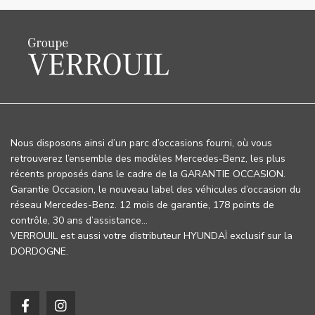
Nous disposons ainsi d’un parc d’occasions fourni, où vous
retrouverez l’ensemble des modèles Mercedes-Benz, les plus
récents proposés dans le cadre de la GARANTIE OCCASION.
Garantie Occasion, le nouveau label des véhicules d’occasion du
réseau Mercedes-Benz. 12 mois de garantie, 178 points de
contrôle, 30 ans d’assistance…
VERROUIL est aussi votre distributeur HYUNDAÏ exclusif sur la
DORDOGNE.