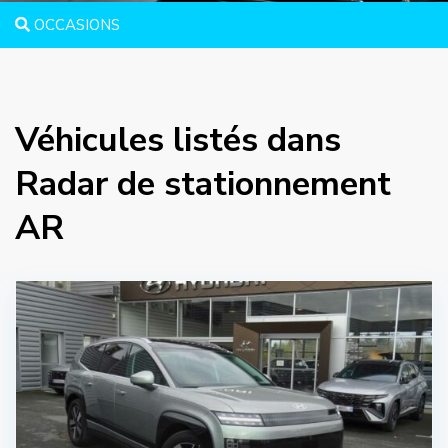
OCCASIONS
Véhicules listés dans
Radar de stationnement
AR