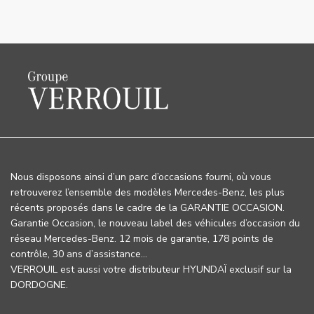
Nous disposons ainsi d’un parc d’occasions fourni, où vous
retrouverez l’ensemble des modèles Mercedes-Benz, les plus
récents proposés dans le cadre de la GARANTIE OCCASION.
Garantie Occasion, le nouveau label des véhicules d’occasion du
réseau Mercedes-Benz. 12 mois de garantie, 178 points de
contrôle, 30 ans d’assistance…
VERROUIL est aussi votre distributeur HYUNDAÏ exclusif sur la
DORDOGNE.