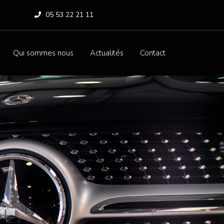
05 53 22 21 11
Qui sommes nous
Actualités
Contact