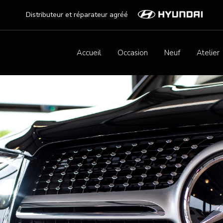
Distributeur et réparateur agréé
Accueil
Occasion
Neuf
Atelier