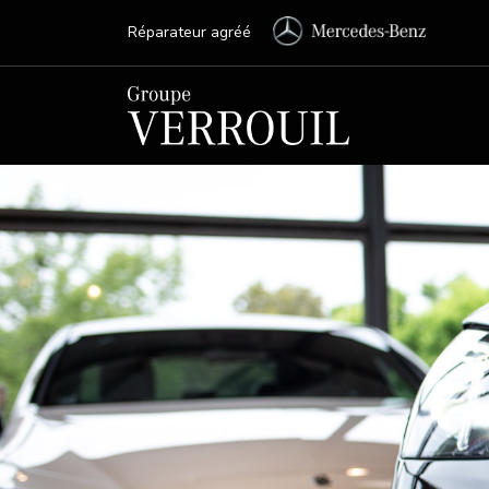
Réparateur agréé