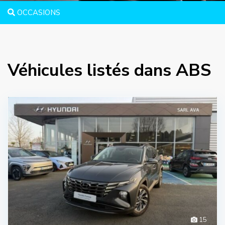
OCCASIONS
Véhicules listés dans ABS
15