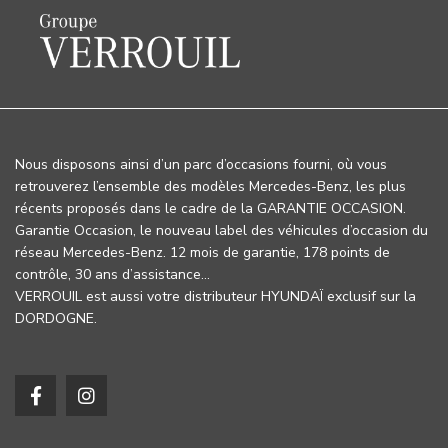
Nous disposons ainsi d’un parc d’occasions fourni, où vous
retrouverez l’ensemble des modèles Mercedes-Benz, les plus
récents proposés dans le cadre de la GARANTIE OCCASION.
Garantie Occasion, le nouveau label des véhicules d’occasion du
réseau Mercedes-Benz. 12 mois de garantie, 178 points de
contrôle, 30 ans d’assistance…
VERROUIL est aussi votre distributeur HYUNDAÏ exclusif sur la
DORDOGNE.