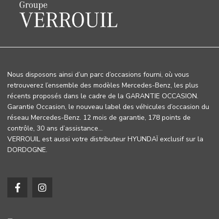
Nous disposons ainsi d’un parc d’occasions fourni, où vous
retrouverez l’ensemble des modèles Mercedes-Benz, les plus
récents proposés dans le cadre de la GARANTIE OCCASION.
Garantie Occasion, le nouveau label des véhicules d’occasion du
réseau Mercedes-Benz. 12 mois de garantie, 178 points de
contrôle, 30 ans d’assistance…
VERROUIL est aussi votre distributeur HYUNDAÏ exclusif sur la
DORDOGNE.