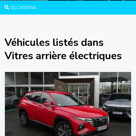
OCCASIONS
Véhicules listés dans
Vitres arrière électriques